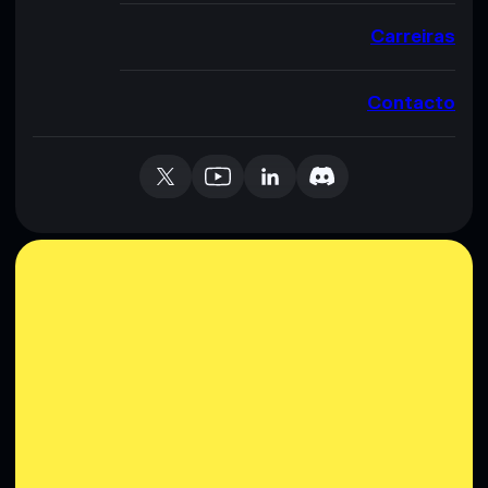
Carreiras
Contacto