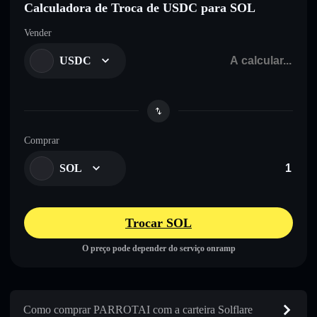
Calculadora de Troca de USDC para SOL
Vender
USDC
Comprar
SOL
Trocar SOL
O preço pode depender do serviço onramp
Como comprar PARROTAI com a carteira Solflare