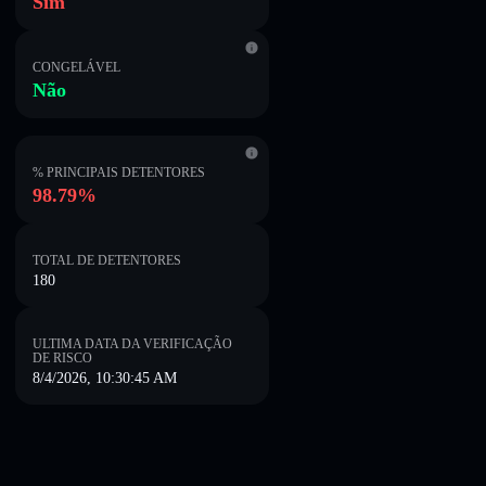
Sim
CONGELÁVEL
Não
% PRINCIPAIS DETENTORES
98.79%
TOTAL DE DETENTORES
180
ULTIMA DATA DA VERIFICAÇÃO
DE RISCO
8/4/2026, 10:30:45 AM