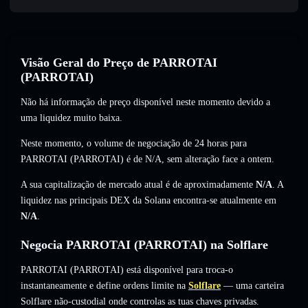
Visão Geral do Preço de PARROTAI
(PARROTAI)
Não há informação de preço disponível neste momento devido a
uma liquidez muito baixa.
Neste momento, o volume de negociação de 24 horas para
PARROTAI (PARROTAI) é de
N/A
,
sem alteração
face a ontem.
A sua capitalização de mercado atual é de aproximadamente
N/A
. A
liquidez nas principais DEX da Solana encontra-se atualmente em
N/A
.
Negocia PARROTAI (PARROTAI) na Solflare
PARROTAI (PARROTAI) está disponível para troca-o
instantaneamente e define ordens limite na
Solflare
— uma carteira
Solflare não-custodial onde controlas as tuas chaves privadas.