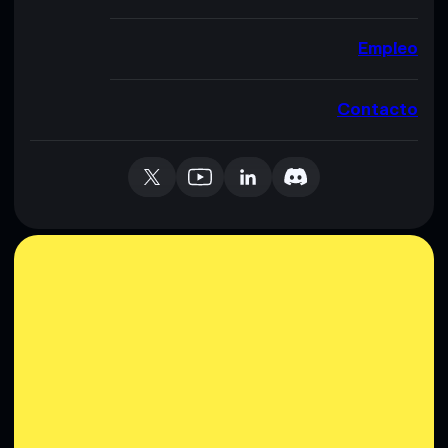
Empleo
Contacto