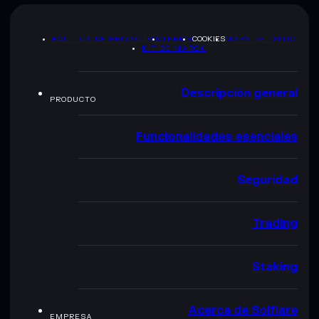
POLÍTICA DE PRIVACIDAD
TERMS
COOKIES
MAPA DEL SITIO
KIT DE MARCA
Descripción general
PRODUCTO
Funcionalidades esenciales
Seguridad
Trading
Staking
Acerca de Solflare
EMPRESA