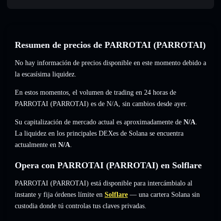
Resumen de precios de PARROTAI (PARROTAI)
No hay información de precios disponible en este momento debido a
la escasísima liquidez.
En estos momentos, el volumen de trading en 24 horas de
PARROTAI (PARROTAI) es de
N/A
,
sin cambios
desde ayer.
Su capitalización de mercado actual es aproximadamente de
N/A
.
La liquidez en los principales DEXes de Solana se encuentra
actualmente en
N/A
.
Opera con PARROTAI (PARROTAI) en Solflare
PARROTAI (PARROTAI) está disponible para intercámbialo al
instante y fija órdenes límite en
Solflare
— una cartera Solana sin
custodia donde tú controlas tus claves privadas.