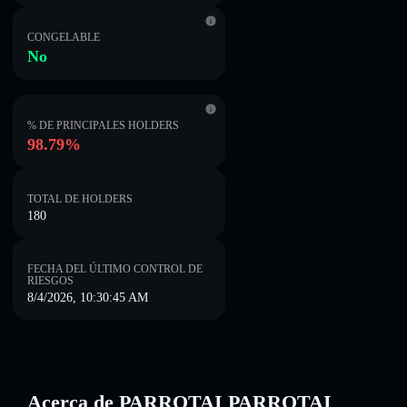
CONGELABLE
No
% DE PRINCIPALES HOLDERS
98.79%
TOTAL DE HOLDERS
180
FECHA DEL ÚLTIMO CONTROL DE
RIESGOS
8/4/2026, 10:30:45 AM
Acerca de PARROTAI PARROTAI