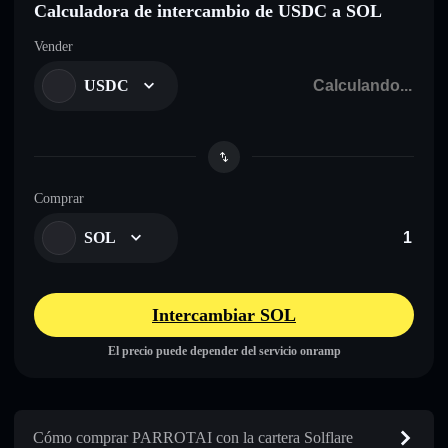
Calculadora de intercambio de USDC a SOL
Vender
USDC
Comprar
SOL
Intercambiar SOL
El precio puede depender del servicio onramp
Cómo comprar PARROTAI con la cartera Solflare