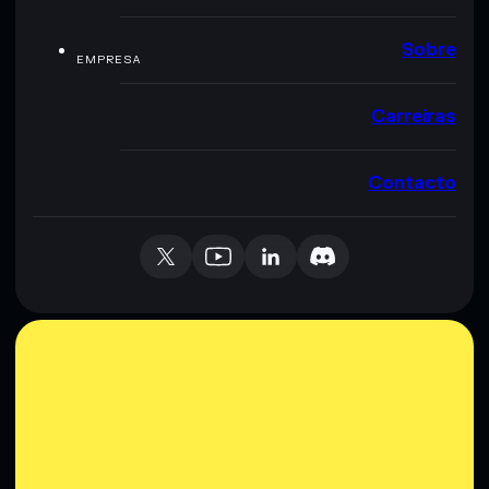
Sobre
EMPRESA
Carreiras
Contacto