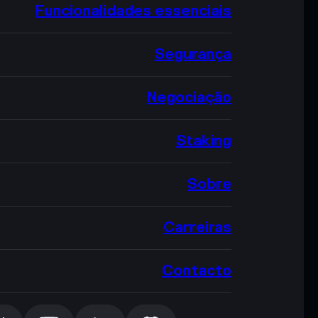
Funcionalidades essenciais
Segurança
Negociação
Staking
Sobre
Carreiras
Contacto