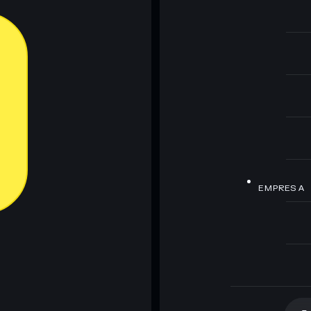
EMPRESA