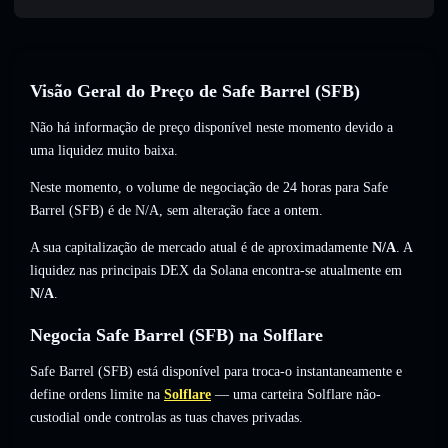
Visão Geral do Preço de Safe Barrel (SFB)
Não há informação de preço disponível neste momento devido a
uma liquidez muito baixa.
Neste momento, o volume de negociação de 24 horas para Safe
Barrel (SFB) é de
N/A
,
sem alteração
face a ontem.
A sua capitalização de mercado atual é de aproximadamente
N/A
. A
liquidez nas principais DEX da Solana encontra-se atualmente em
N/A
.
Negocia Safe Barrel (SFB) na Solflare
Safe Barrel (SFB) está disponível para troca-o instantaneamente e
define ordens limite na
Solflare
— uma carteira Solflare não-
custodial onde controlas as tuas chaves privadas.