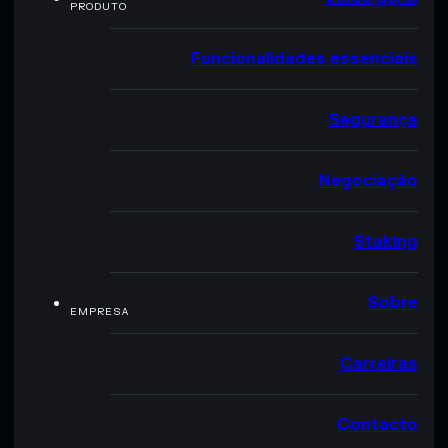
PRODUTO
Funcionalidades essenciais
Segurança
Negociação
Staking
Sobre
EMPRESA
Carreiras
Contacto