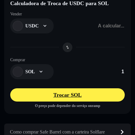
Calculadora de Troca de USDC para SOL
Vender
USDC
Comprar
SOL
Trocar SOL
O preço pode depender do serviço onramp
Como comprar Safe Barrel com a carteira Solflare