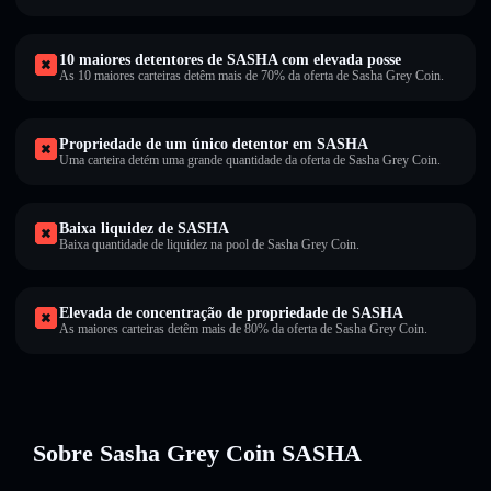
10 maiores detentores de SASHA com elevada posse
As 10 maiores carteiras detêm mais de 70% da oferta de Sasha Grey Coin.
Propriedade de um único detentor em SASHA
Uma carteira detém uma grande quantidade da oferta de Sasha Grey Coin.
Baixa liquidez de SASHA
Baixa quantidade de liquidez na pool de Sasha Grey Coin.
Elevada de concentração de propriedade de SASHA
As maiores carteiras detêm mais de 80% da oferta de Sasha Grey Coin.
Sobre Sasha Grey Coin SASHA