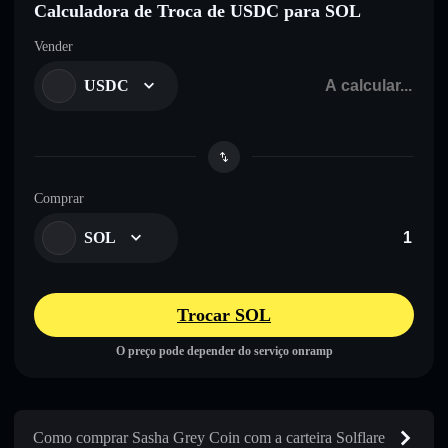
Calculadora de Troca de USDC para SOL
Vender
USDC
Comprar
SOL
Trocar SOL
O preço pode depender do serviço onramp
Como comprar Sasha Grey Coin com a carteira Solflare