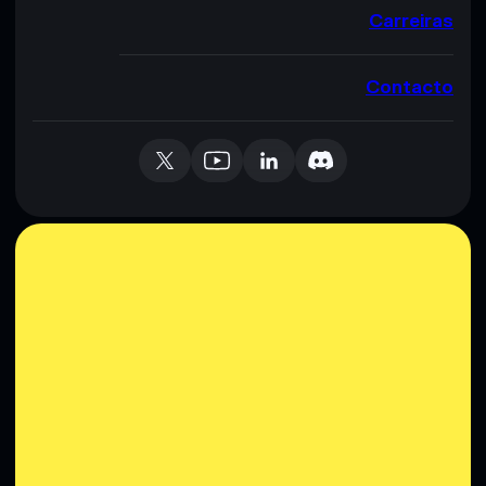
Carreiras
Contacto