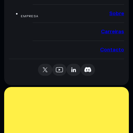
Sobre
EMPRESA
Carreiras
Contacto