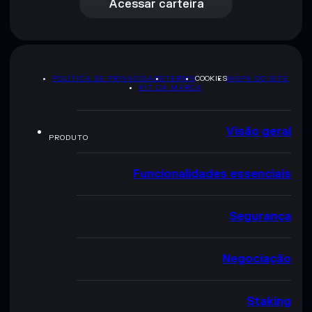
Acessar carteira
POLÍTICA DE PRIVACIDADE
TERMS
COOKIES
MAPA DO SITE
KIT DA MARCA
Visão geral
PRODUTO
Funcionalidades essenciais
Segurança
Negociação
Staking