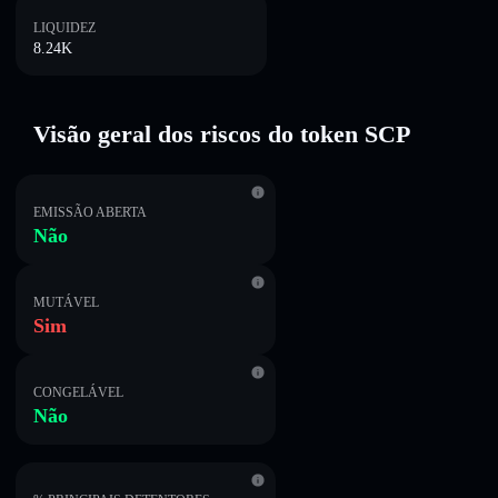
LIQUIDEZ
8.24K
Visão geral dos riscos do token SCP
EMISSÃO ABERTA
Não
MUTÁVEL
Sim
CONGELÁVEL
Não