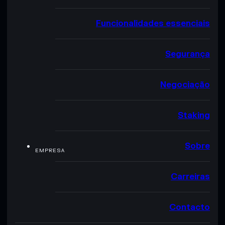
Funcionalidades essenciais
Segurança
Negociação
Staking
Sobre
EMPRESA
Carreiras
Contacto