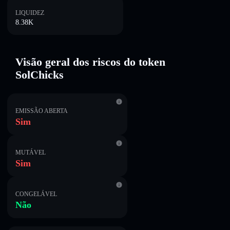
LIQUIDEZ
8.38K
Visão geral dos riscos do token
SolChicks
EMISSÃO ABERTA
Sim
MUTÁVEL
Sim
CONGELÁVEL
Não