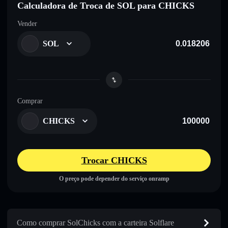
Calculadora de Troca de SOL para CHICKS
Vender
SOL
Comprar
CHICKS
Trocar CHICKS
O preço pode depender do serviço onramp
Como comprar SolChicks com a carteira Solflare