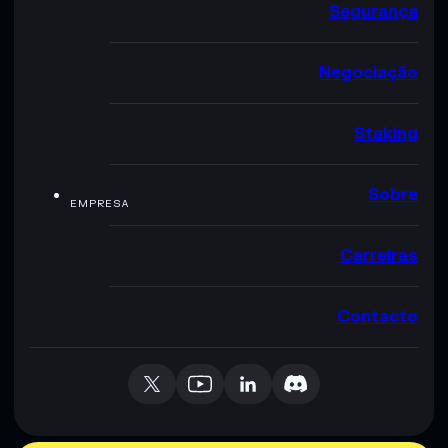
Segurança
Negociação
Staking
Sobre
EMPRESA
Carreiras
Contacto