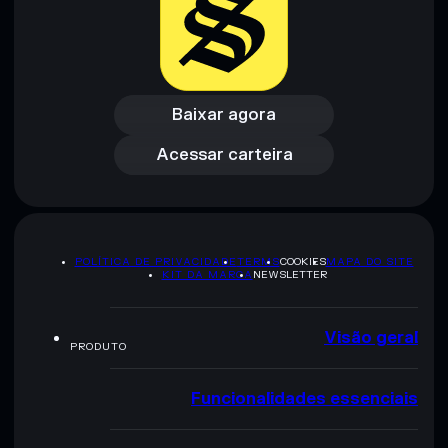
Baixar agora
Acessar carteira
Baixar agora
Acessar carteira
POLÍTICA DE PRIVACIDADE
TERMS
COOKIES
MAPA DO SITE
KIT DA MARCA
NEWSLETTER
Visão geral
PRODUTO
Funcionalidades essenciais