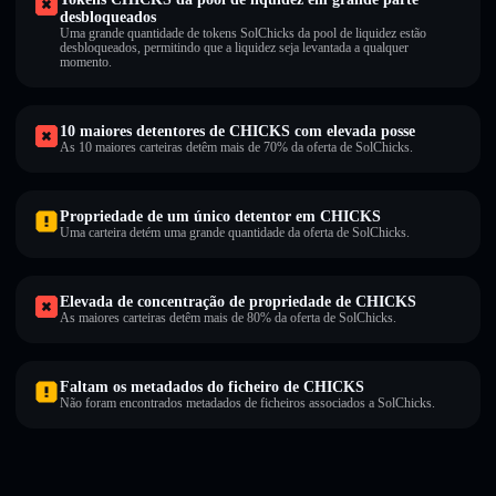
desbloqueados
Uma grande quantidade de tokens SolChicks da pool de liquidez estão
desbloqueados, permitindo que a liquidez seja levantada a qualquer
momento.
10 maiores detentores de CHICKS com elevada posse
As 10 maiores carteiras detêm mais de 70% da oferta de SolChicks.
Propriedade de um único detentor em CHICKS
Uma carteira detém uma grande quantidade da oferta de SolChicks.
Elevada de concentração de propriedade de CHICKS
As maiores carteiras detêm mais de 80% da oferta de SolChicks.
Faltam os metadados do ficheiro de CHICKS
Não foram encontrados metadados de ficheiros associados a SolChicks.