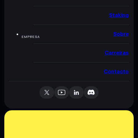
Staking
Sobre
EMPRESA
Carreiras
Contacto