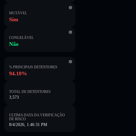
MUTÁVEL
Sim
CONGELÁVEL
Não
% PRINCIPAIS DETENTORES
94.10%
TOTAL DE DETENTORES
3,573
ULTIMA DATA DA VERIFICAÇÃO
DE RISCO
8/4/2026, 1:46:31 PM