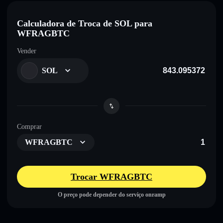
Calculadora de Troca de SOL para
WFRAGBTC
Vender
SOL
Comprar
WFRAGBTC
Trocar WFRAGBTC
O preço pode depender do serviço onramp