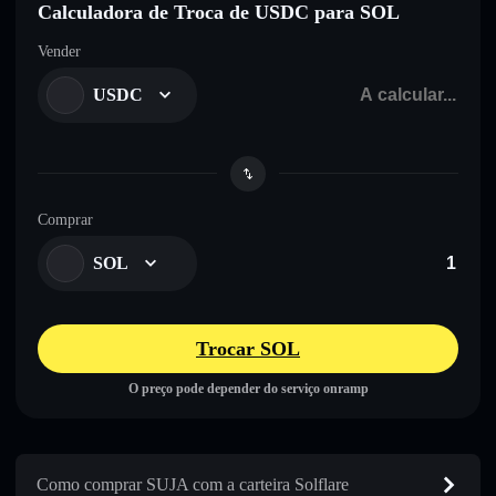
Calculadora de Troca de USDC para SOL
Vender
USDC
Comprar
SOL
Trocar SOL
O preço pode depender do serviço onramp
Como comprar SUJA com a carteira Solflare