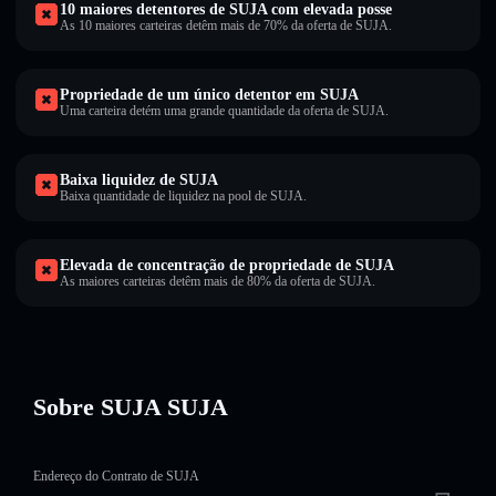
10 maiores detentores de SUJA com elevada posse
As 10 maiores carteiras detêm mais de 70% da oferta de SUJA.
Propriedade de um único detentor em SUJA
Uma carteira detém uma grande quantidade da oferta de SUJA.
Baixa liquidez de SUJA
Baixa quantidade de liquidez na pool de SUJA.
Elevada de concentração de propriedade de SUJA
As maiores carteiras detêm mais de 80% da oferta de SUJA.
Sobre SUJA SUJA
Endereço do Contrato de SUJA