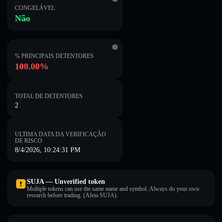
CONGELÁVEL
Não
% PRINCIPAIS DETENTORES
100.00%
TOTAL DE DETENTORES
2
ULTIMA DATA DA VERIFICAÇÃO
DE RISCO
8/4/2026, 10:24:31 PM
SUJA — Unverified token
Multiple tokens can use the same name and symbol. Always do your own
research before trading. (Afeta SUJA).