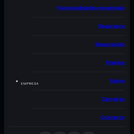
Funcionalidades essenciais
Segurança
Negociação
Staking
Sobre
EMPRESA
Carreiras
Contacto