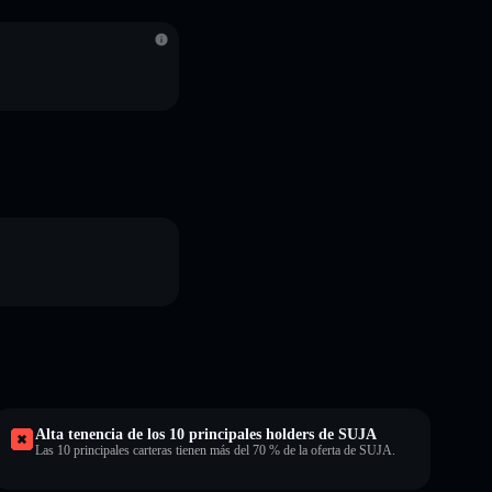
S
Alta tenencia de los 10 principales holders de SUJA
Las 10 principales carteras tienen más del 70 % de la oferta de SUJA.