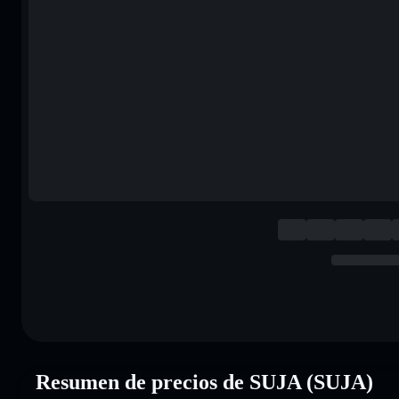
Resumen de precios de SUJA (SUJA)