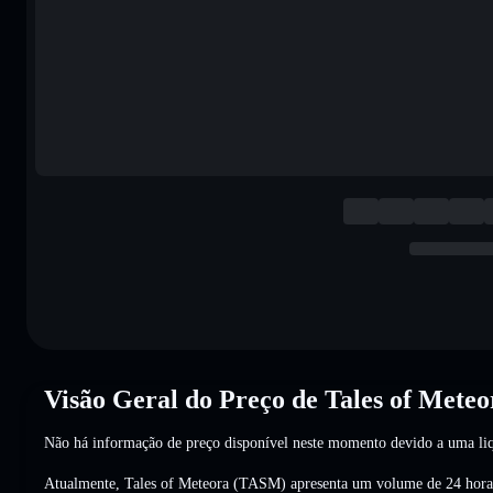
Visão Geral do Preço de Tales of Mete
Não há informação de preço disponível neste momento devido a uma liq
Atualmente, Tales of Meteora (TASM) apresenta um volume de 24 hor