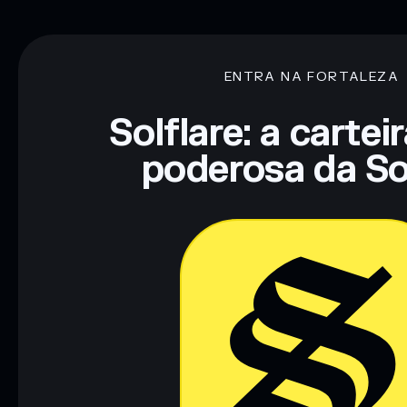
ENTRA NA FORTALEZA
Solflare: a cartei
poderosa da So