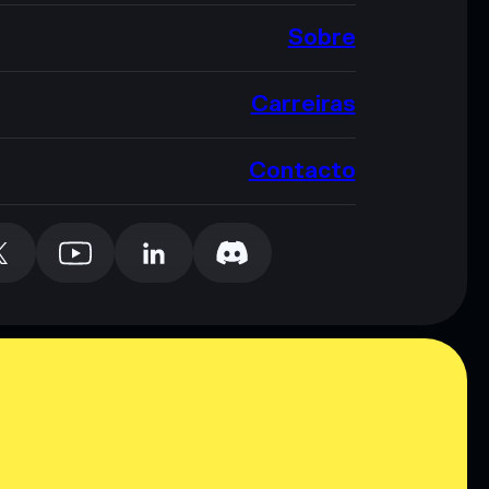
Sobre
Carreiras
Contacto