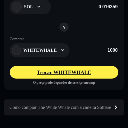
SOL
Comprar
WHITEWHALE
Trocar WHITEWHALE
O preço pode depender do serviço onramp
Como comprar The White Whale com a carteira Solflare