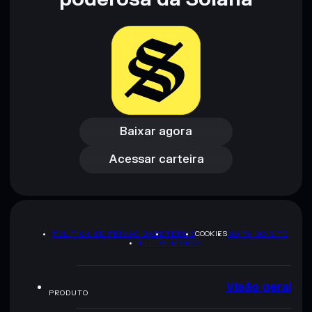
Baixar agora
Acessar carteira
Baixar agora
Acessar carteira
POLÍTICA DE PRIVACIDADE
TERMS
COOKIES
MAPA DO SITE
KIT DA MARCA
Visão geral
PRODUTO