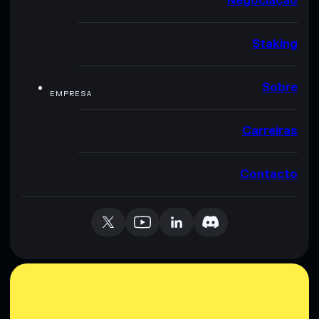
Negociação
Staking
Sobre
EMPRESA
Carreiras
Contacto