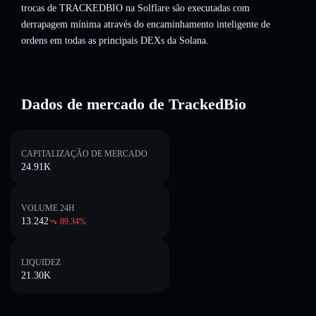
trocas de TRACKEDBIO na Solflare são executadas com
derrapagem mínima através do encaminhamento inteligente de
ordens em todas as principais DEXs da Solana.
Dados de mercado de TrackedBio
CAPITALIZAÇÃO DE MERCADO
24.91K
VOLUME 24H
13.242
89.34
%
LIQUIDEZ
21.30K