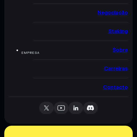
Negociação
Staking
Sobre
EMPRESA
Carreiras
Contacto