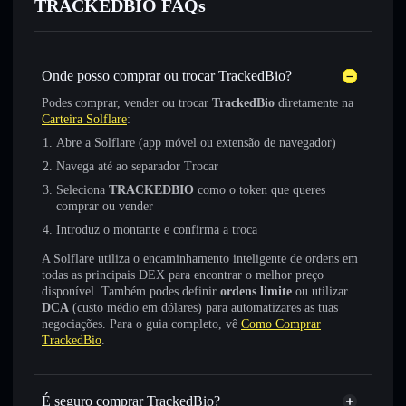
TRACKEDBIO FAQs
Onde posso comprar ou trocar TrackedBio?
Podes comprar, vender ou trocar
TrackedBio
diretamente na
Carteira Solflare
:
Abre a Solflare (app móvel ou extensão de navegador)
Navega até ao separador Trocar
Seleciona
TRACKEDBIO
como o token que queres
comprar ou vender
Introduz o montante e confirma a troca
A Solflare utiliza o encaminhamento inteligente de ordens em
todas as principais DEX para encontrar o melhor preço
disponível. Também podes definir
ordens limite
ou utilizar
DCA
(custo médio em dólares) para automatizares as tuas
negociações. Para o guia completo, vê
Como Comprar
TrackedBio
.
É seguro comprar TrackedBio?