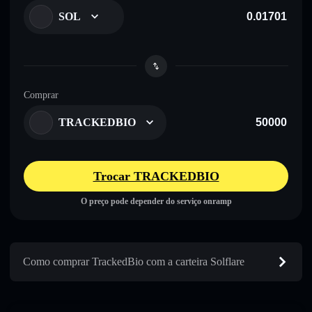
SOL
Comprar
TRACKEDBIO
Trocar TRACKEDBIO
O preço pode depender do serviço onramp
Como comprar TrackedBio com a carteira Solflare