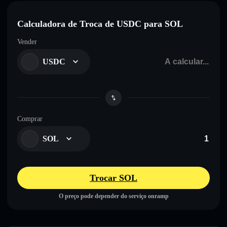
Calculadora de Troca de USDC para SOL
Vender
USDC
Comprar
SOL
Trocar SOL
O preço pode depender do serviço onramp