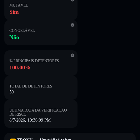
MUTÁVEL
Sim
CONGELÁVEL
Não
% PRINCIPAIS DETENTORES
100.00%
TOTAL DE DETENTORES
50
ULTIMA DATA DA VERIFICAÇÃO
DE RISCO
8/7/2026, 10:36:09 PM