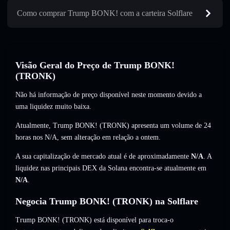
Como comprar Trump BONK! com a carteira Solflare
Visão Geral do Preço de Trump BONK!
(TRONK)
Não há informação de preço disponível neste momento devido a
uma liquidez muito baixa.
Atualmente, Trump BONK! (TRONK) apresenta um volume de 24
horas nos
N/A
,
sem alteração
em relação a ontem.
A sua capitalização de mercado atual é de aproximadamente
N/A
. A
liquidez nas principais DEX da Solana encontra-se atualmente em
N/A
.
Negocia Trump BONK! (TRONK) na Solflare
Trump BONK! (TRONK) está disponível para troca-o