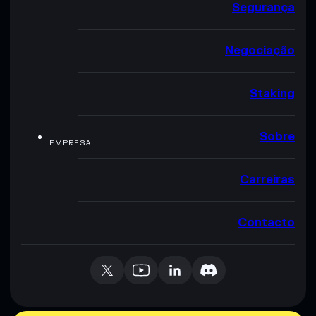
Segurança
Negociação
Staking
Sobre
EMPRESA
Carreiras
Contacto