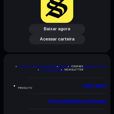
Baixar agora
Acessar carteira
Baixar agora
Acessar carteira
POLÍTICA DE PRIVACIDADE
TERMS
COOKIES
MAPA DO SITE
KIT DA MARCA
NEWSLETTER
Visão geral
PRODUTO
Funcionalidades essenciais