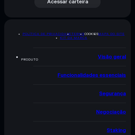
Acessar carteira
POLÍTICA DE PRIVACIDADE
TERMS
COOKIES
MAPA DO SITE
KIT DA MARCA
Visão geral
PRODUTO
Funcionalidades essenciais
Segurança
Negociação
Staking