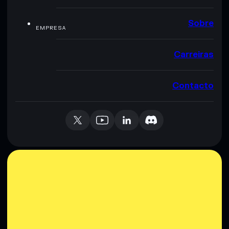
Sobre
EMPRESA
Carreiras
Contacto