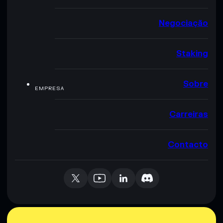
Negociação
Staking
Sobre
EMPRESA
Carreiras
Contacto