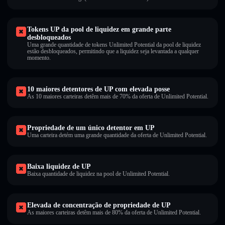
Tokens UP da pool de liquidez em grande parte
desbloqueados
Uma grande quantidade de tokens Unlimited Potential da pool de liquidez
estão desbloqueados, permitindo que a liquidez seja levantada a qualquer
momento.
10 maiores detentores de UP com elevada posse
As 10 maiores carteiras detêm mais de 70% da oferta de Unlimited Potential.
Propriedade de um único detentor em UP
Uma carteira detém uma grande quantidade da oferta de Unlimited Potential.
Baixa liquidez de UP
Baixa quantidade de liquidez na pool de Unlimited Potential.
Elevada de concentração de propriedade de UP
As maiores carteiras detêm mais de 80% da oferta de Unlimited Potential.