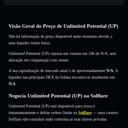
Visão Geral do Preço de Unlimited Potential (UP)
Não há informação de preço disponível neste momento devido a
uma liquidez muito baixa.
Unlimited Potential (UP) reporta um volume em 24h de
N/A
,
sem
alteração
em comparação com ontem.
A sua capitalização de mercado atual é de aproximadamente
N/A
. A
liquidez nas principais DEX da Solana encontra-se atualmente em
N/A
.
Negocia Unlimited Potential (UP) na Solflare
Unlimited Potential (UP) está disponível para troca-o
instantaneamente e define ordens limite na
Solflare
— uma carteira
Solflare não-custodial onde controlas as tuas chaves privadas.