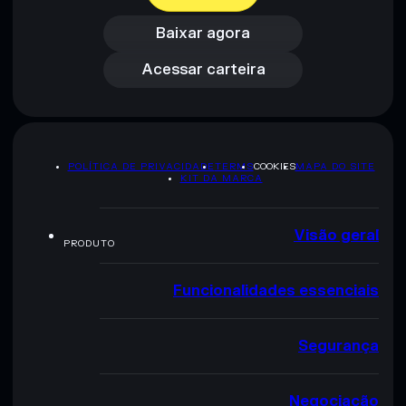
Acessar carteira
Baixar agora
Acessar carteira
POLÍTICA DE PRIVACIDADE
TERMS
COOKIES
MAPA DO SITE
KIT DA MARCA
Visão geral
PRODUTO
Funcionalidades essenciais
Segurança
Negociação