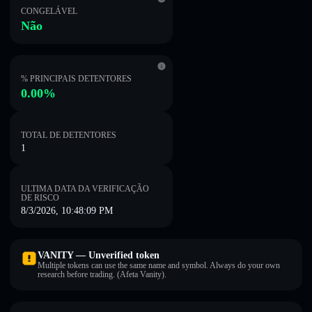
CONGELÁVEL
Não
% PRINCIPAIS DETENTORES
0.00%
TOTAL DE DETENTORES
1
ULTIMA DATA DA VERIFICAÇÃO
DE RISCO
8/3/2026, 10:48:09 PM
VANITY — Unverified token
Multiple tokens can use the same name and symbol. Always do your own
research before trading. (Afeta Vanity).