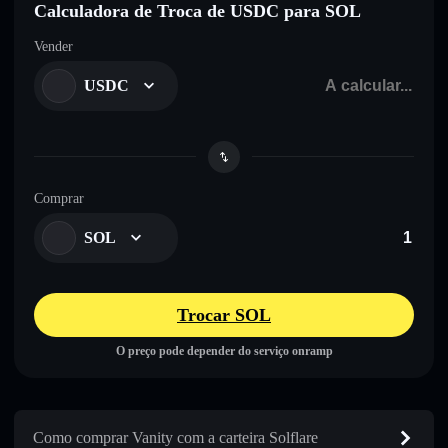
Calculadora de Troca de USDC para SOL
Vender
USDC
Comprar
SOL
Trocar SOL
O preço pode depender do serviço onramp
Como comprar Vanity com a carteira Solflare