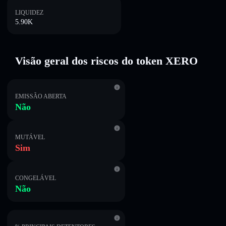
LIQUIDEZ
5.90K
Visão geral dos riscos do token XERO
EMISSÃO ABERTA
Não
MUTÁVEL
Sim
CONGELÁVEL
Não