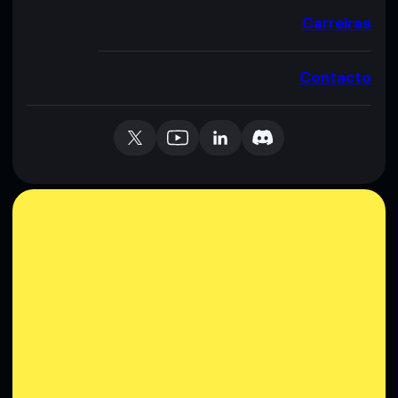
Carreiras
Contacto