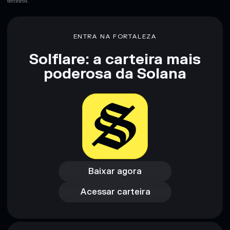
terceiros.
ENTRA NA FORTALEZA
Solflare: a carteira mais
poderosa da Solana
Baixar agora
Acessar carteira
Baixar agora
Acessar carteira