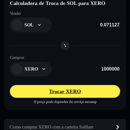
Calculadora de Troca de SOL para XERO
Vender
SOL
Comprar
XERO
Trocar XERO
O preço pode depender do serviço onramp
Como comprar XERO com a carteira Solflare