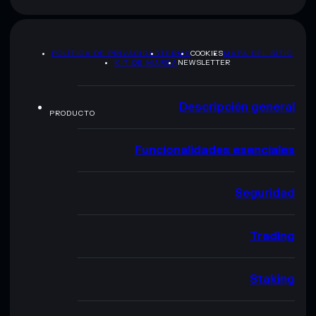
POLÍTICA DE PRIVACIDAD
TERMS
COOKIES
MAPA DEL SITIO
KIT DE MARCA
NEWSLETTER
Descripción general
PRODUCTO
Funcionalidades esenciales
Seguridad
Trading
Staking