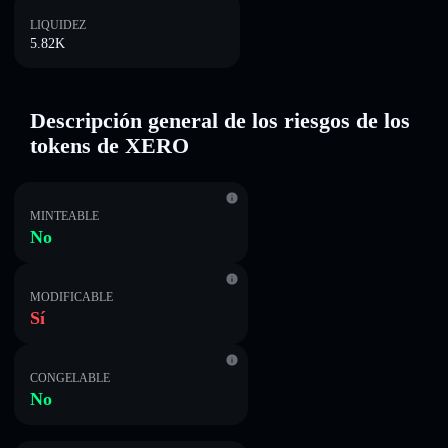
LIQUIDEZ
5.82K
Descripción general de los riesgos de los
tokens de XERO
MINTEABLE
No
MODIFICABLE
Sí
CONGELABLE
No