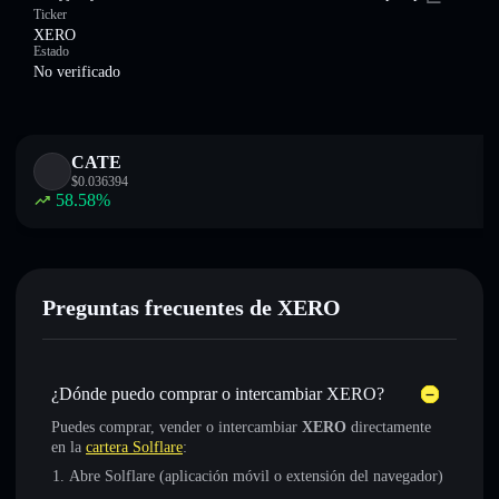
Ticker
XERO
Estado
No verificado
CATE
$
0.036394
58.58
%
Preguntas frecuentes de XERO
¿Dónde puedo comprar o intercambiar XERO?
Puedes comprar, vender o intercambiar
XERO
directamente
en la
cartera Solflare
:
Abre Solflare (aplicación móvil o extensión del navegador)