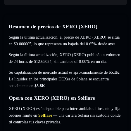
Resumen de precios de XERO (XERO)
Según la última actualización, el precio de XERO (XERO) se sitúa
en
$0.000005
, lo que representa un bajada del 0.65%
desde ayer.
Según la última actualización, XERO (XERO) publicó un volumen
de 24 horas de
$12.65024
,
sin cambios of 0.00%
en un día.
Su capitalización de mercado actual es aproximadamente de
$5.1K
.
La liquidez en los principales DEXes de Solana se encuentra
actualmente en
$5.8K
.
Opera con XERO (XERO) en Solflare
XERO (XERO) está disponible para intercámbialo al instante y fija
órdenes límite en
Solflare
— una cartera Solana sin custodia donde
tú controlas tus claves privadas.