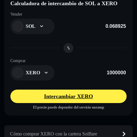
Calculadora de intercambio de SOL a XERO
Vender
SOL
Comprar
XERO
Intercambiar XERO
El precio puede depender del servicio onramp
Cómo comprar XERO con la cartera Solflare