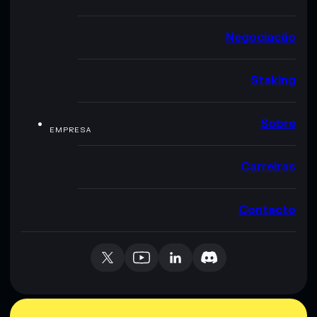
Negociação
Staking
Sobre
EMPRESA
Carreiras
Contacto