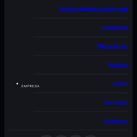
Funcionalidades essenciais
Segurança
Negociação
Staking
Sobre
EMPRESA
Carreiras
Contacto