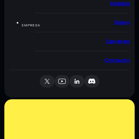
Staking
Sobre
EMPRESA
Carreiras
Contacto