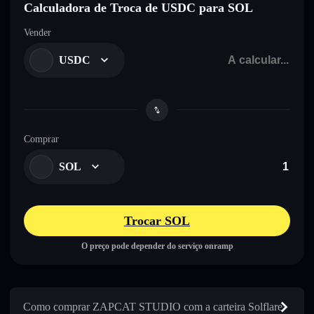
Calculadora de Troca de USDC para SOL
Vender
USDC
Comprar
SOL
Trocar SOL
O preço pode depender do serviço onramp
Como comprar ZAPCAT STUDIO com a carteira Solflare