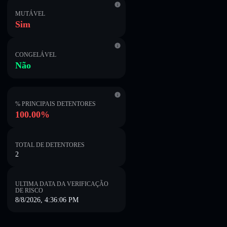
MUTÁVEL
Sim
CONGELÁVEL
Não
% PRINCIPAIS DETENTORES
100.00%
TOTAL DE DETENTORES
2
ULTIMA DATA DA VERIFICAÇÃO
DE RISCO
8/8/2026, 4:36:06 PM