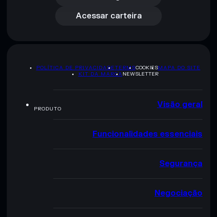
Acessar carteira
POLÍTICA DE PRIVACIDADE
TERMS
COOKIES
MAPA DO SITE
KIT DA MARCA
NEWSLETTER
Visão geral
PRODUTO
Funcionalidades essenciais
Segurança
Negociação