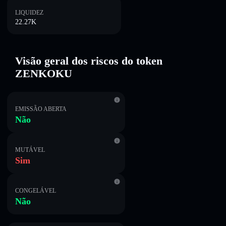
LIQUIDEZ
22.27K
Visão geral dos riscos do token
ZENKOKU
EMISSÃO ABERTA
Não
MUTÁVEL
Sim
CONGELÁVEL
Não