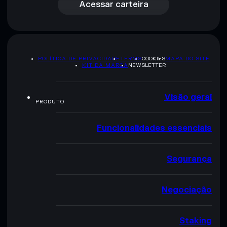
Acessar carteira
POLÍTICA DE PRIVACIDADE
TERMS
COOKIES
MAPA DO SITE
KIT DA MARCA
NEWSLETTER
Visão geral
PRODUTO
Funcionalidades essenciais
Segurança
Negociação
Staking