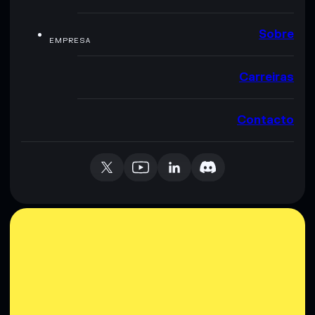
Sobre
EMPRESA
Carreiras
Contacto