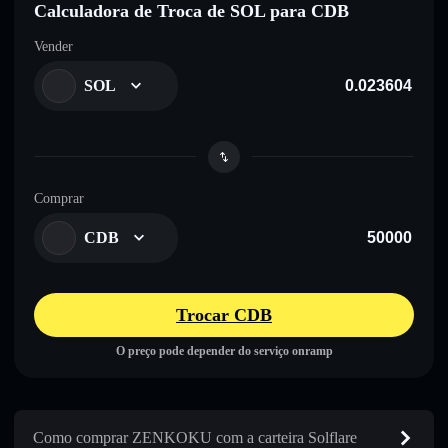
Calculadora de Troca de SOL para CDB
Vender
SOL
Comprar
CDB
Trocar CDB
O preço pode depender do serviço onramp
Como comprar ZENKOKU com a carteira Solflare