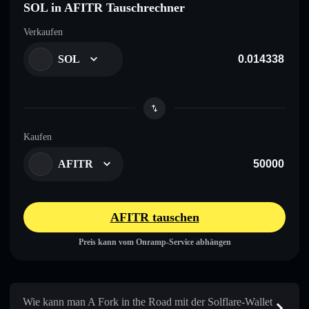
SOL in AFITR Tauschrechner
Verkaufen
SOL
Kaufen
AFITR
AFITR tauschen
Preis kann vom Onramp-Service abhängen
Wie kann man A Fork in the Road mit der Solflare-Wallet