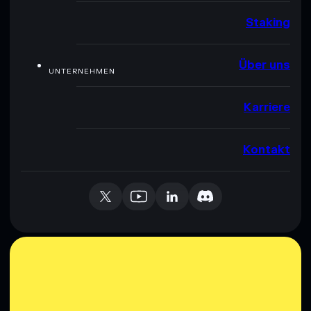
Staking
Über uns
UNTERNEHMEN
Karriere
Kontakt