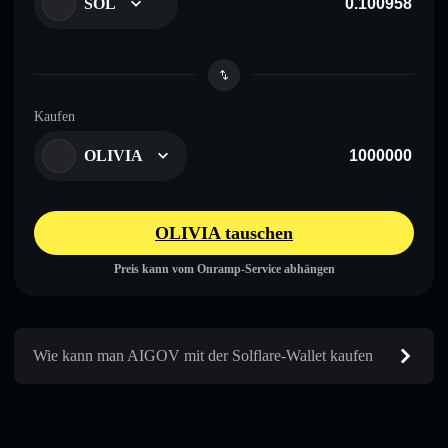
SOL
Kaufen
OLIVIA
OLIVIA tauschen
Preis kann vom Onramp-Service abhängen
Wie kann man AIGOV mit der Solflare-Wallet kaufen