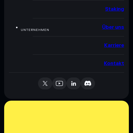
Staking
Über uns
UNTERNEHMEN
Karriere
Kontakt