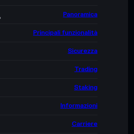
Panoramica
O
Principali funzionalità
Sicurezza
Trading
Staking
Informazioni
Carriere