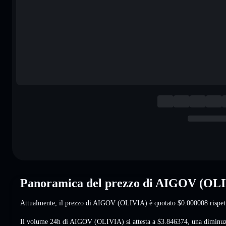
Panoramica del prezzo di AIGOV (OL
Attualmente, il prezzo di AIGOV (OLIVIA) è quotato
$0.000008
rispet
Il volume 24h di AIGOV (OLIVIA) si attesta a
$3.846374
,
una diminu