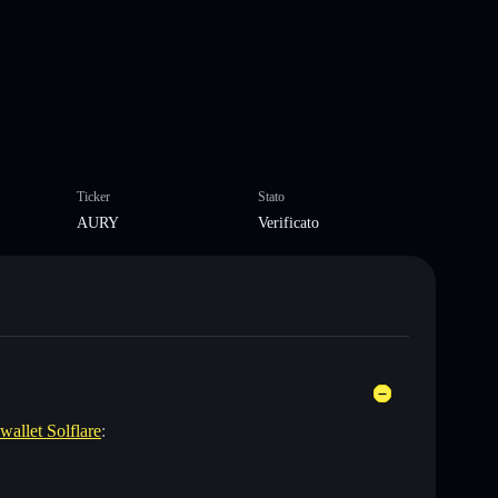
Ticker
Stato
AURY
Verificato
wallet Solflare
: