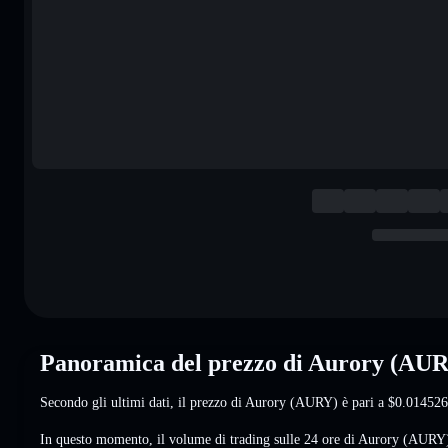
Panoramica del prezzo di Aurory (AU
Secondo gli ultimi dati, il prezzo di Aurory (AURY) è pari a
$0.014526
In questo momento, il volume di trading sulle 24 ore di Aurory (AURY