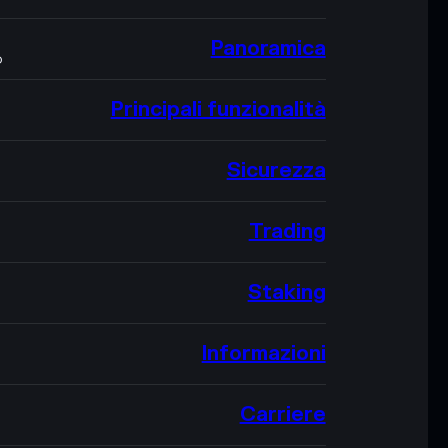
Panoramica
O
Principali funzionalità
Sicurezza
Trading
Staking
Informazioni
Carriere