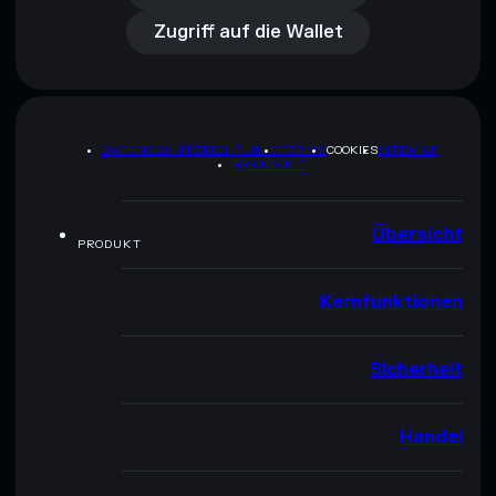
Zugriff auf die Wallet
DATENSCHUTZRICHTLINIE
TERMS
COOKIES
SITEMAP
BRAND-KIT
Übersicht
PRODUKT
Kernfunktionen
Sicherheit
Handel