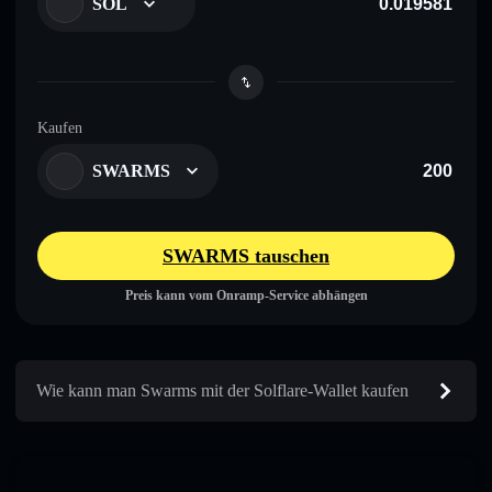
SOL
Kaufen
SWARMS
SWARMS tauschen
Preis kann vom Onramp-Service abhängen
Wie kann man Swarms mit der Solflare-Wallet kaufen