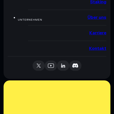
Staking
Über uns
UNTERNEHMEN
Karriere
Kontakt