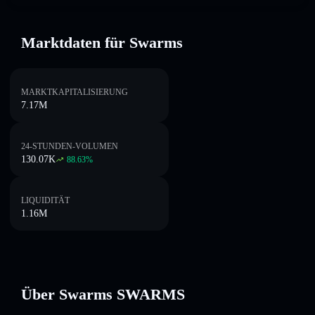
Marktdaten für Swarms
MARKTKAPITALISIERUNG
7.17M
24-STUNDEN-VOLUMEN
130.07K
88.63
%
LIQUIDITÄT
1.16M
Über Swarms SWARMS