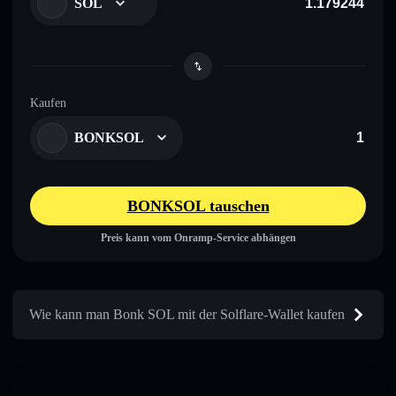
SOL
Kaufen
BONKSOL
BONKSOL tauschen
Preis kann vom Onramp-Service abhängen
Wie kann man Bonk SOL mit der Solflare-Wallet kaufen