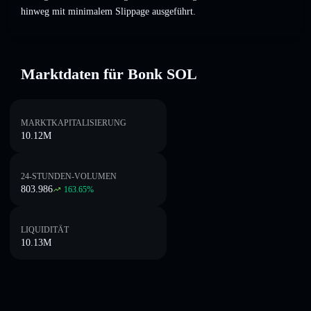
hinweg mit minimalem Slippage ausgeführt.
Marktdaten für Bonk SOL
MARKTKAPITALISIERUNG
10.12M
24-STUNDEN-VOLUMEN
803.986
163.65
%
LIQUIDITÄT
10.13M