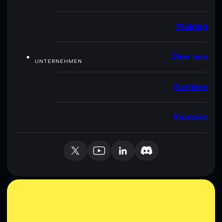
Staking
Über uns
UNTERNEHMEN
Karriere
Kontakt