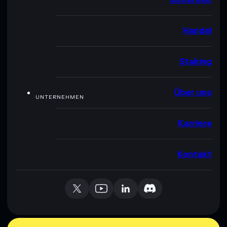
Handel
Staking
Über uns
UNTERNEHMEN
Karriere
Kontakt