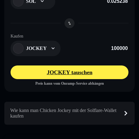
SOL
Kaufen
JOCKEY
JOCKEY tauschen
Preis kann vom Onramp-Service abhängen
Wie kann man Chicken Jockey mit der Solflare-Wallet
kaufen