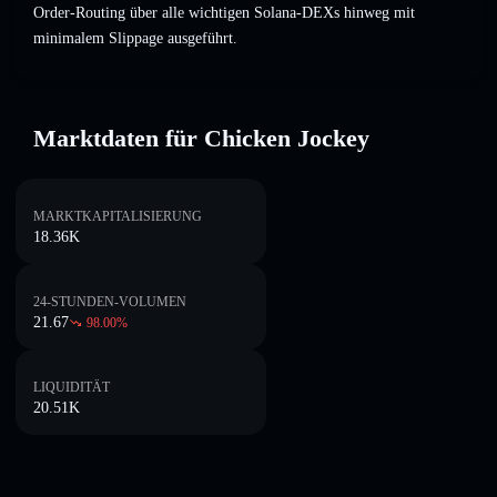
Order-Routing über alle wichtigen Solana-DEXs hinweg mit
minimalem Slippage ausgeführt.
Marktdaten für Chicken Jockey
MARKTKAPITALISIERUNG
18.36K
24-STUNDEN-VOLUMEN
21.67
98.00
%
LIQUIDITÄT
20.51K