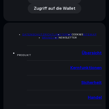
Zugriff auf die Wallet
DATENSCHUTZRICHTLINIE
TERMS
COOKIES
SITEMAP
BRAND-KIT
NEWSLETTER
Übersicht
PRODUKT
Kernfunktionen
Sicherheit
Handel