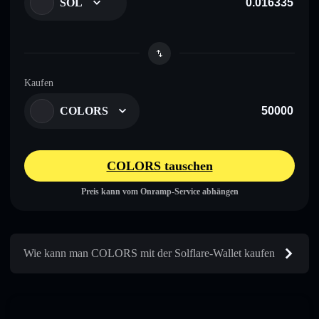
SOL
Kaufen
COLORS
COLORS tauschen
Preis kann vom Onramp-Service abhängen
Wie kann man COLORS mit der Solflare-Wallet kaufen