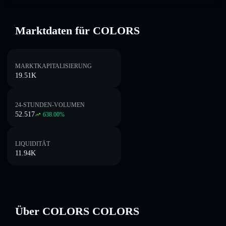
Marktdaten für COLORS
MARKTKAPITALISIERUNG
19.51K
24-STUNDEN-VOLUMEN
52.517
638.00
%
LIQUIDITÄT
11.94K
Über COLORS COLORS