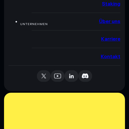
Staking
Über uns
UNTERNEHMEN
Karriere
Kontakt