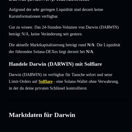
Aufgrund der sehr geringen Liquidität sind derzeit keine
Kursinformationen verfügbar.
Gut zu wissen: Das 24-Stunden-Volumen von Darwin (DARWIN)
beträgt
N/A
,
keine Veränderung
seit gestern.
Die aktuelle Marktkapitalisierung beträgt rund
N/A
. Die Liquidität
der führenden Solana-DEXes liegt derzeit bei
N/A
.
Handele Darwin (DARWIN) mit Solflare
Darwin (DARWIN) ist verfügbar für Tausche sofort und setze
Limit-Orders auf
Solflare
- eine Solana-Wallet ohne Verwahrung,
in der du deine privaten Schlüssel kontrollierst.
Marktdaten für Darwin