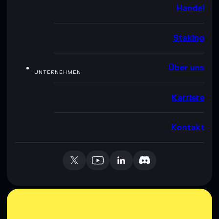
Handel
Staking
Über uns
UNTERNEHMEN
Karriere
Kontakt