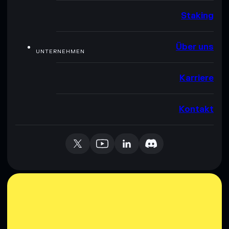
Staking
Über uns
UNTERNEHMEN
Karriere
Kontakt