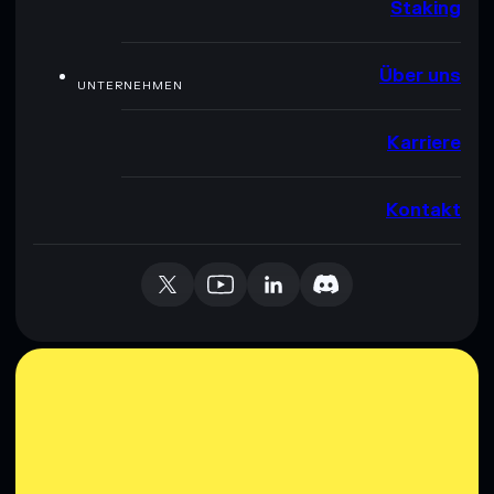
Staking
Über uns
UNTERNEHMEN
Karriere
Kontakt