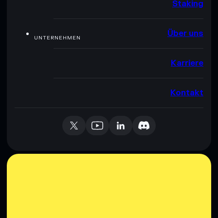
Staking
Über uns
UNTERNEHMEN
Karriere
Kontakt