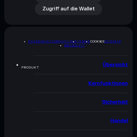
Zugriff auf die Wallet
DATENSCHUTZRICHTLINIE
TERMS
COOKIES
SITEMAP
BRAND-KIT
Übersicht
PRODUKT
Kernfunktionen
Sicherheit
Handel