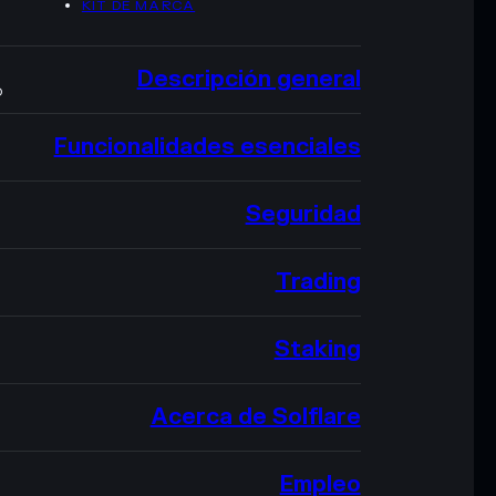
KIT DE MARCA
Descripción general
O
Funcionalidades esenciales
Seguridad
Trading
Staking
Acerca de Solflare
Empleo