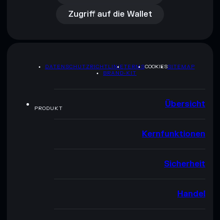
Zugriff auf die Wallet
DATENSCHUTZRICHTLINIE
TERMS
COOKIES
SITEMAP
BRAND-KIT
Übersicht
PRODUKT
Kernfunktionen
Sicherheit
Handel