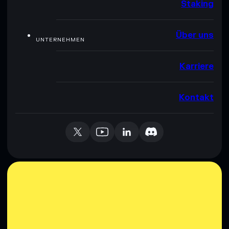
Staking
Über uns
UNTERNEHMEN
Karriere
Kontakt