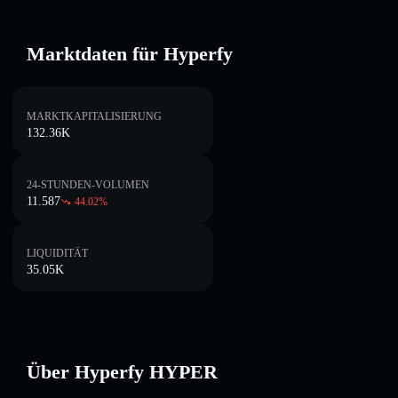
Marktdaten für Hyperfy
MARKTKAPITALISIERUNG
132.36K
24-STUNDEN-VOLUMEN
11.587
44.02
%
LIQUIDITÄT
35.05K
Über Hyperfy HYPER