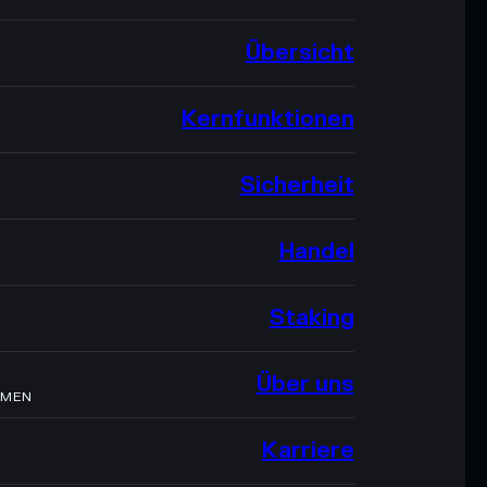
Übersicht
Kernfunktionen
Sicherheit
Handel
Staking
Über uns
HMEN
Karriere