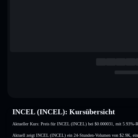
INCEL (INCEL): Kursübersicht
Aktueller Kurs: Preis für INCEL (INCEL) bei
$0.000031
, mit 5.93%-
Aktuell zeigt INCEL (INCEL) ein 24-Stunden-Volumen von
$2.9K
,
ei