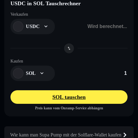
USDC in SOL Tauschrechner
Verkaufen
USDC
Kaufen
SOL
SOL tauschen
Preis kann vom Onramp-Service abhängen
Wie kann man Supa Pump mit der Solflare-Wallet kaufen