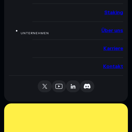
Staking
Über uns
UNTERNEHMEN
Karriere
Kontakt