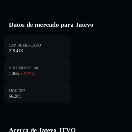
Datos de mercado para Jatevo
CAP. DE MERCADO
215.41K
VOLUMEN DE 24H
1.36K
18.71
%
LIQUIDEZ
66.28K
Acerca de Jatevo JTVO