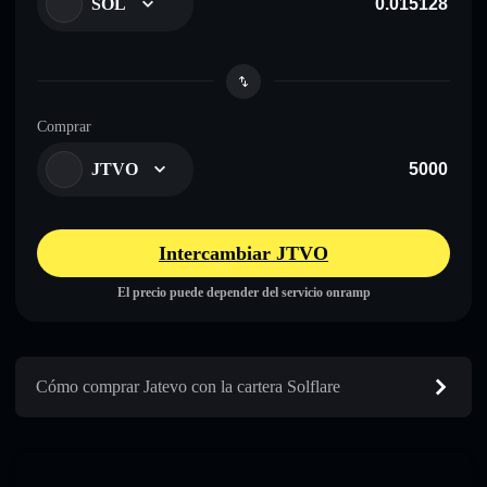
SOL
Comprar
JTVO
Intercambiar JTVO
El precio puede depender del servicio onramp
Cómo comprar Jatevo con la cartera Solflare