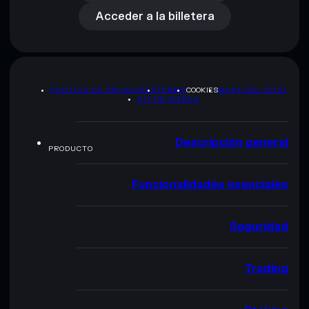
Acceder a la billetera
POLÍTICA DE PRIVACIDAD
TERMS
COOKIES
MAPA DEL SITIO
KIT DE MARCA
Descripción general
PRODUCTO
Funcionalidades esenciales
Seguridad
Trading