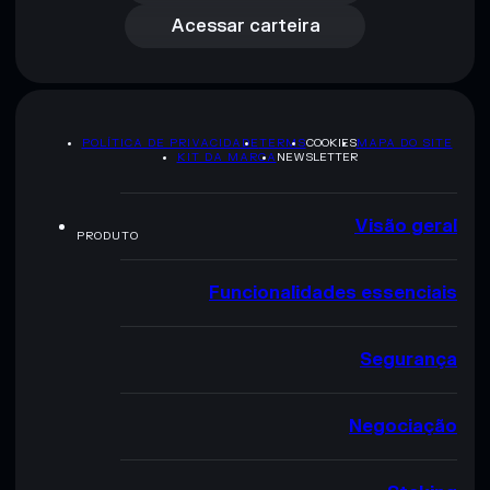
Acessar carteira
POLÍTICA DE PRIVACIDADE
TERMS
COOKIES
MAPA DO SITE
KIT DA MARCA
NEWSLETTER
Visão geral
PRODUTO
Funcionalidades essenciais
Segurança
Negociação