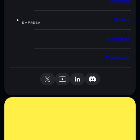
Staking
Sobre
EMPRESA
Carreiras
Contacto