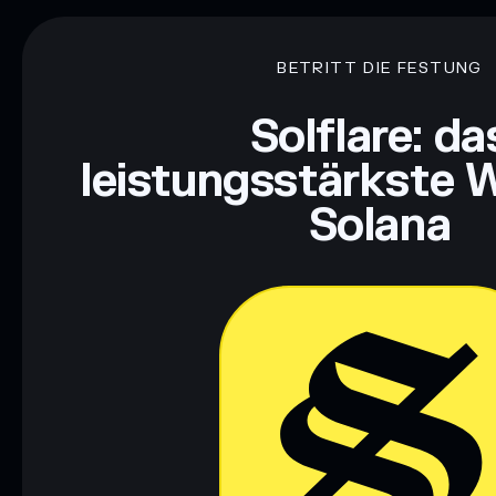
BETRITT DIE FESTUNG
Solflare: da
leistungsstärkste W
Solana