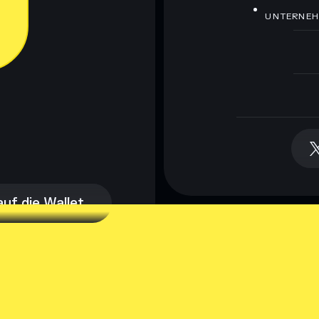
UNTERNE
auf die Wallet
auf die Wallet