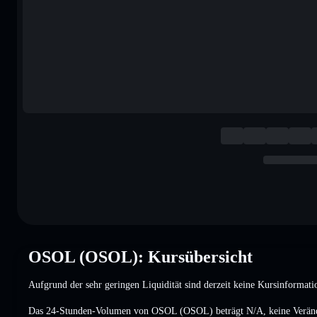
OSOL (OSOL): Kursübersicht
Aufgrund der sehr geringen Liquidität sind derzeit keine Kursinformati
Das 24-Stunden-Volumen von OSOL (OSOL) beträgt
N/A
,
keine Verän