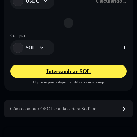
USDC
Comprar
SOL
Intercambiar SOL
El precio puede depender del servicio onramp
Cómo comprar OSOL con la cartera Solflare