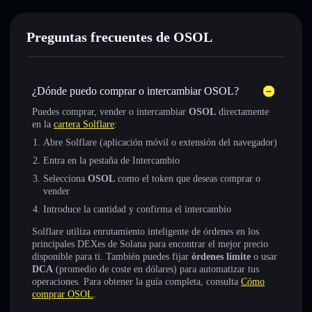
Preguntas frecuentes de OSOL
¿Dónde puedo comprar o intercambiar OSOL?
Puedes comprar, vender o intercambiar
OSOL
directamente
en la
cartera Solflare
:
Abre Solflare (aplicación móvil o extensión del navegador)
Entra en la pestaña de Intercambio
Selecciona
OSOL
como el token que deseas comprar o
vender
Introduce la cantidad y confirma el intercambio
Solflare utiliza enrutamiento inteligente de órdenes en los
principales DEXes de Solana para encontrar el mejor precio
disponible para ti. También puedes fijar
órdenes límite
o usar
DCA
(promedio de coste en dólares) para automatizar tus
operaciones. Para obtener la guía completa, consulta
Cómo
comprar OSOL
.