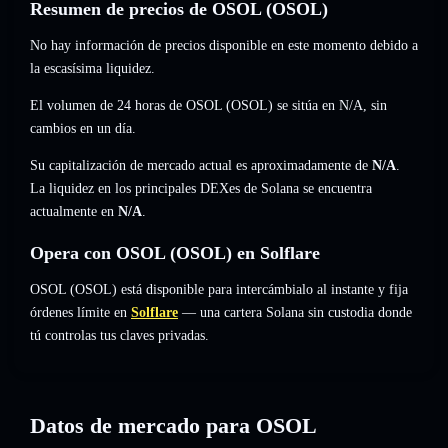
Resumen de precios de OSOL (OSOL)
No hay información de precios disponible en este momento debido a
la escasísima liquidez.
El volumen de 24 horas de OSOL (OSOL) se sitúa en
N/A
,
sin
cambios
en un día.
Su capitalización de mercado actual es aproximadamente de
N/A
.
La liquidez en los principales DEXes de Solana se encuentra
actualmente en
N/A
.
Opera con OSOL (OSOL) en Solflare
OSOL (OSOL) está disponible para intercámbialo al instante y fija
órdenes límite en
Solflare
— una cartera Solana sin custodia donde
tú controlas tus claves privadas.
Datos de mercado para OSOL