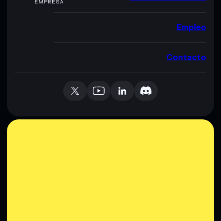
EMPRESA
Empleo
Contacto