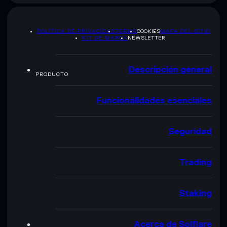
POLÍTICA DE PRIVACIDAD
TERMS
COOKIES
MAPA DEL SITIO
KIT DE MARCA
NEWSLETTER
Descripción general
PRODUCTO
Funcionalidades esenciales
Seguridad
Trading
Staking
Acerca de Solflare