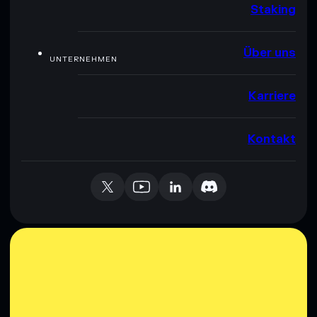
Staking
Über uns
UNTERNEHMEN
Karriere
Kontakt