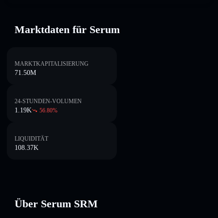
Marktdaten für Serum
MARKTKAPITALISIERUNG
71.50M
24-STUNDEN-VOLUMEN
1.19K
56.80
%
LIQUIDITÄT
108.37K
Über Serum SRM