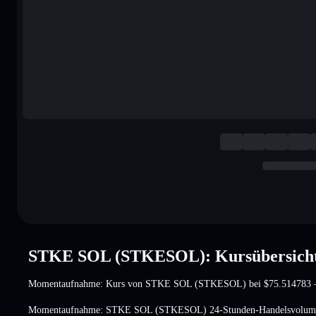
STKE SOL (STKESOL): Kursübersich
Momentaufnahme: Kurs von STKE SOL (STKESOL) bei
$75.514783
–
Momentaufnahme: STKE SOL (STKESOL) 24-Stunden-Handelsvolu