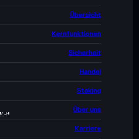
Übersicht
Kernfunktionen
Sicherheit
Handel
Staking
Über uns
HMEN
Karriere