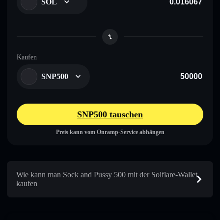
SOL
Kaufen
SNP500
SNP500 tauschen
Preis kann vom Onramp-Service abhängen
Wie kann man Sock and Pussy 500 mit der Solflare-Wallet
kaufen