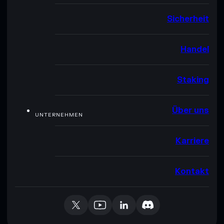
Sicherheit
Handel
Staking
Über uns
UNTERNEHMEN
Karriere
Kontakt