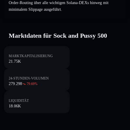
Order-Routing über alle wichtigen Solana-DEXs hinweg mit
minimalem Slippage ausgeführt.
Marktdaten für Sock and Pussy 500
MARKTKAPITALISIERUNG
21.75K
24-STUNDEN-VOLUMEN
279.298
79.69
%
LIQUIDITÄT
18.06K