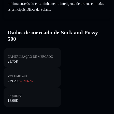
mínima através do encaminhamento inteligente de ordens em todas
as principais DEXs da Solana.
Dados de mercado de Sock and Pussy
500
CAPITALIZAÇÃO DE MERCADO
21.75K
VOLUME 24H
279.298
79.69
%
LIQUIDEZ
18.06K