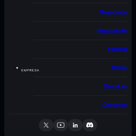
Segurança
Negociação
Staking
Sobre
EMPRESA
Carreiras
Contacto