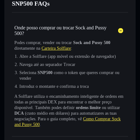
SNP500 FAQs
Onde posso comprar ou trocar Sock and Pussy
500?
Podes comprar, vender ou trocar
Sock and Pussy 500
diretamente na
Carteira Solflare
:
Abre a Solflare (app móvel ou extensão de navegador)
Navega até ao separador Trocar
Seleciona
SNP500
como o token que queres comprar ou
vender
Introduz o montante e confirma a troca
A Solflare utiliza o encaminhamento inteligente de ordens em
todas as principais DEX para encontrar o melhor preço
disponível. Também podes definir
ordens limite
ou utilizar
DCA
(custo médio em dólares) para automatizares as tuas
negociações. Para o guia completo, vê
Como Comprar Sock
and Pussy 500
.