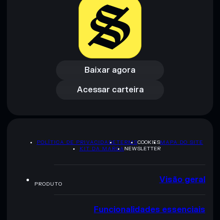
Baixar agora
Acessar carteira
Baixar agora
Acessar carteira
POLÍTICA DE PRIVACIDADE
TERMS
COOKIES
MAPA DO SITE
KIT DA MARCA
NEWSLETTER
Visão geral
PRODUTO
Funcionalidades essenciais